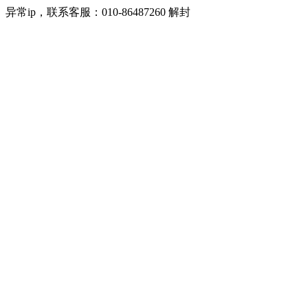
异常ip，联系客服：010-86487260 解封